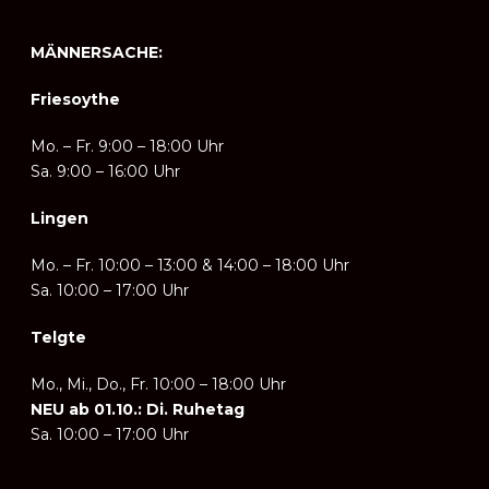
MÄNNERSACHE:
Friesoythe
Mo. – Fr.
9:00 – 18:00 Uhr
Sa. 9:00 – 16:00 Uhr
Lingen
Mo. – Fr. 10:
00 – 13:00 & 14:00 – 18:00 Uhr
Sa. 10:00 – 17:00 Uhr
Telgte
Mo., Mi., Do., Fr. 10:
00 – 18:00 Uhr
NEU ab 01.10.: Di. Ruhetag
Sa. 10:00 – 17:00 Uhr