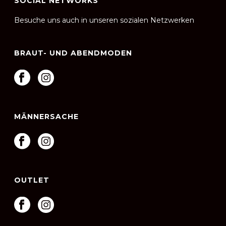
SOCIAL NETWORKS
Besuche uns auch in unseren sozialen Netzwerken
BRAUT- UND ABENDMODEN
MÄNNERSACHE
OUTLET