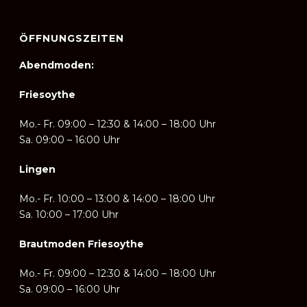
ÖFFNUNGSZEITEN
Abendmoden:
Friesoythe
Mo.- Fr. 09:00 – 12:30 & 14:00 – 18:00 Uhr
Sa. 09:00 – 16:00 Uhr
Lingen
Mo.- Fr. 10:00 – 13:00 & 14:00
–
18:00 Uhr
Sa. 10:00 – 17:00 Uhr
Brautmoden Friesoythe
Mo.- Fr. 09:00 – 12:30 & 14:00
–
18:00 Uhr
Sa. 09:00 – 16:00 Uhr