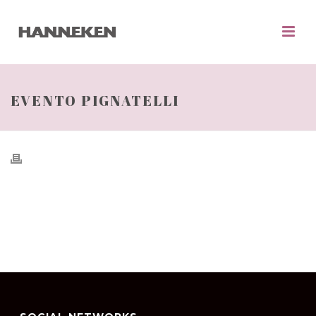
EVENTO PIGNATELLI