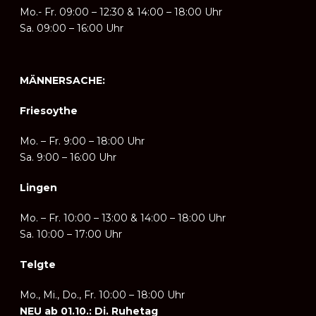
Mo.- Fr. 09:00 – 12:30 & 14:00
–
18:00 Uhr
Sa. 09:00 – 16:00 Uhr
MÄNNERSACHE:
Friesoythe
Mo. – Fr.
9:00 – 18:00 Uhr
Sa. 9:00 – 16:00 Uhr
Lingen
Mo. – Fr. 10:
00 – 13:00 & 14:00 – 18:00 Uhr
Sa. 10:00 – 17:00 Uhr
Telgte
Mo., Mi., Do., Fr. 10:
00 – 18:00 Uhr
NEU ab 01.10.: Di. Ruhetag