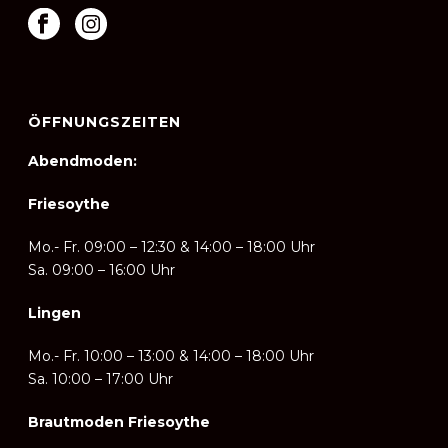
ÖFFNUNGSZEITEN
Abendmoden:
Friesoythe
Mo.- Fr. 09:00 – 12:30 & 14:00 – 18:00 Uhr
Sa. 09:00 – 16:00 Uhr
Lingen
Mo.- Fr. 10:00 – 13:00 & 14:00
–
18:00 Uhr
Sa. 10:00 – 17:00 Uhr
Brautmoden Friesoythe