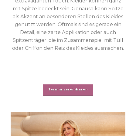
extravaganten Touch. Kleider können ganz
mit Spitze bedeckt sein. Genauso kann Spitze
als Akzent an besonderen Stellen des Kleides
genutzt werden. Oftmals sind es gerade ein
Detail, eine zarte Applikation oder auch
Spitzenträger, die im Zusammenspiel mit Tüll
oder Chiffon den Reiz des Kleides ausmachen.
Termin vereinbaren