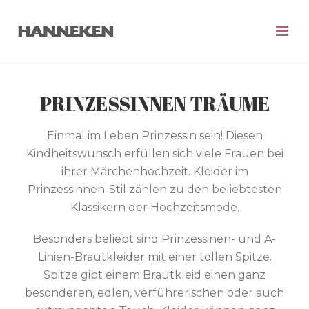
PRINZESSINNEN TRÄUME
Einmal im Leben Prinzessin sein! Diesen
Kindheitswunsch erfüllen sich viele Frauen bei
ihrer Märchenhochzeit. Kleider im
Prinzessinnen-Stil zählen zu den beliebtesten
Klassikern der Hochzeitsmode.
Besonders beliebt sind Prinzessinen- und A-
Linien-Brautkleider mit einer tollen Spitze.
Spitze gibt einem Brautkleid einen ganz
besonderen, edlen, verführerischen oder auch