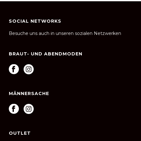
SOCIAL NETWORKS
Besuche uns auch in unseren sozialen Netzwerken
BRAUT- UND ABENDMODEN
MÄNNERSACHE
OUTLET