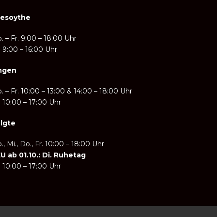
iesoythe
. – Fr.
9:00 – 18:00 Uhr
. 9:00 – 16:00 Uhr
ngen
 – Fr. 10:
00 – 13:00 & 14:00 – 18:00 Uhr
. 10:00 – 17:00 Uhr
lgte
, Mi., Do., Fr. 10:
00 – 18:00 Uhr
U ab 01.10.: Di. Ruhetag
. 10:00 – 17:00 Uhr