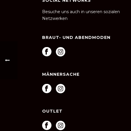
SOCIAL NETWORKS
Besuche uns auch in unseren sozialen
Netzwerken
BRAUT- UND ABENDMODEN
MÄNNERSACHE
OUTLET