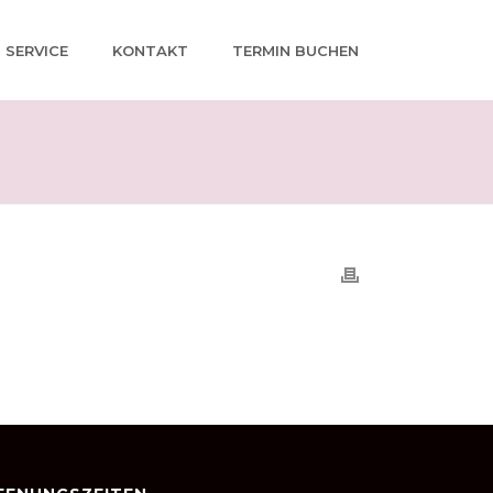
SERVICE
KONTAKT
TERMIN BUCHEN