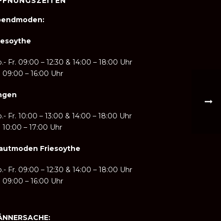
FFNUNGSZEITEN
bendmoden:
iesoythe
.- Fr. 09:00 – 12:30 & 14:00 – 18:00 Uhr
. 09:00 – 16:00 Uhr
ngen
.- Fr. 10:00 – 13:00 & 14:00
–
18:00 Uhr
. 10:00 – 17:00 Uhr
autmoden Friesoythe
.- Fr. 09:00 – 12:30 & 14:00
–
18:00 Uhr
. 09:00 – 16:00 Uhr
ÄNNERSACHE: