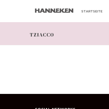
STARTSEITE
TZIACCO