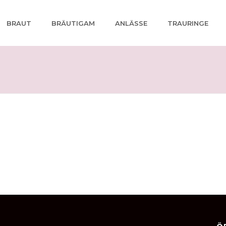
BRAUT
BRÄUTIGAM
ANLÄSSE
TRAURINGE